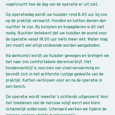
vogelvlucht hoe de dag van de operatie er uit ziet.
Op operatiedag wordt uw huisdier rond 8.45 uur bij ons
op de praktijk verwacht. Honden en katten dienen dan
nuchter te zijn. Bij konijnen en knaagdieren is dit niet
nodig. Nuchter betekent dat uw huisdier de avond voor
de operatie vanaf 18.00 uur niets meer eet. Water mag
(en moet) wel altijd voldoende worden aangeboden.
Na aankomst wordt uw huisdier gewogen en brengen we
het naar ons comfortabele dierenverblijf. Het
hondenverblijf is voorzien van vloerverwarming en
bevindt zich in het achterste rustige gedeelte van de
praktijk. Katten verblijven voor en na de operatie in
een bench.
De operatie wordt meestal ’s ochtends uitgevoerd. Voor
het toedienen van de narcose volgt eerst een klein
lichamelijk onderzoek. Uiteraard werken we tijdens de