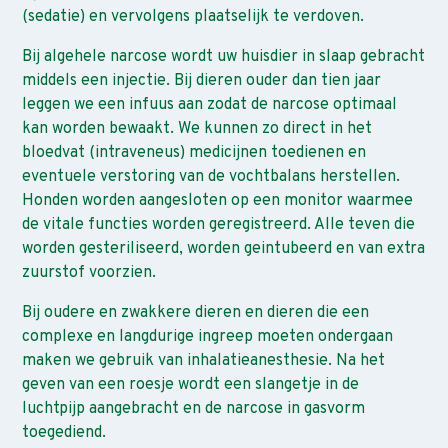
(sedatie) en vervolgens plaatselijk te verdoven.
Bij algehele narcose wordt uw huisdier in slaap gebracht
middels een injectie. Bij dieren ouder dan tien jaar
leggen we een infuus aan zodat de narcose optimaal
kan worden bewaakt. We kunnen zo direct in het
bloedvat (intraveneus) medicijnen toedienen en
eventuele verstoring van de vochtbalans herstellen.
Honden worden aangesloten op een monitor waarmee
de vitale functies worden geregistreerd. Alle teven die
worden gesteriliseerd, worden geintubeerd en van extra
zuurstof voorzien.
Bij oudere en zwakkere dieren en dieren die een
complexe en langdurige ingreep moeten ondergaan
maken we gebruik van inhalatieanesthesie. Na het
geven van een roesje wordt een slangetje in de
luchtpijp aangebracht en de narcose in gasvorm
toegediend.