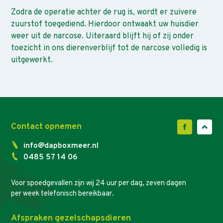
Zodra de operatie achter de rug is, wordt er zuivere
zuurstof toegediend. Hierdoor ontwaakt uw huisdier
weer uit de narcose. Uiteraard blijft hij of zij onder
toezicht in ons dierenverblijf tot de narcose volledig is
uitgewerkt.
Contact opnemen
info@dapboxmeer.nl
0485 57 14 06
Voor spoedgevallen zijn wij 24 uur per dag, zeven dagen
per week telefonisch bereikbaar.
Afspraken gezelschapsdieren