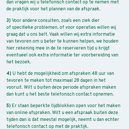
dan vragen wij u telefonisch contact op te nemen met
de praktijk voor het plannen van de afspraak.
3)
Voor andere consulten, zoals een ziek dier
of specifieke problemen, of voor operaties willen wij
graag dat u ons belt. Vaak willen wij extra informatie
van tevoren om u beter te kunnen helpen, we houden
hier rekening mee in de te reserveren tijd u krijgt
eventueel ook extra informatie ter voorbereiding van
het bezoek.
4)
U hebt de mogelijkheid om afspraken 48 uur van
tevoren te maken tot maximaal 28 dagen in het
vooruit. Wilt u buiten deze periode afspraken maken
dan kunt u het beste telefonisch contact opnemen.
5)
Er staan beperkte tijdblokken open voor het maken
van online afspraken. Wilt u een afspraak buiten deze
tijden dan is dat meestal mogelijk, neemt u dan echter
telefonisch contact op met de praktijk.