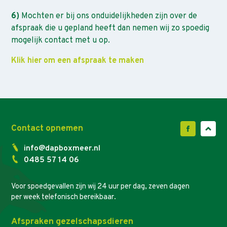
6)
Mochten er bij ons onduidelijkheden zijn over de
afspraak die u gepland heeft dan nemen wij zo spoedig
mogelijk contact met u op.
Klik hier om een afspraak te maken
Contact opnemen
info@dapboxmeer.nl
0485 57 14 06
Voor spoedgevallen zijn wij 24 uur per dag, zeven dagen
per week telefonisch bereikbaar.
Afspraken gezelschapsdieren