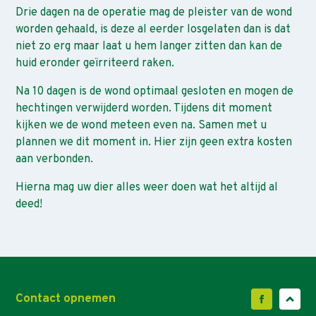
Drie dagen na de operatie mag de pleister van de wond
worden gehaald, is deze al eerder losgelaten dan is dat
niet zo erg maar laat u hem langer zitten dan kan de
huid eronder geïrriteerd raken.
Na 10 dagen is de wond optimaal gesloten en mogen de
hechtingen verwijderd worden. Tijdens dit moment
kijken we de wond meteen even na. Samen met u
plannen we dit moment in. Hier zijn geen extra kosten
aan verbonden.
Hierna mag uw dier alles weer doen wat het altijd al
deed!
Contact opnemen