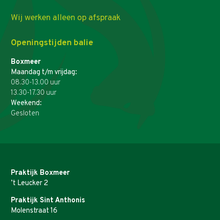
Wij werken alleen op afspraak
Openingstijden balie
Boxmeer
Maandag t/m vrijdag:
08.30-13.00 uur
13.30-17.30 uur
Weekend:
Gesloten
Praktijk Boxmeer
’t Leucker 2
Praktijk Sint Anthonis
Molenstraat 16