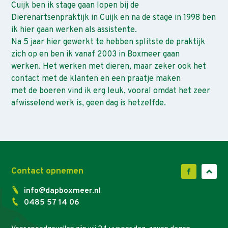
Cuijk ben ik stage gaan lopen bij de
Dierenartsenpraktijk in Cuijk en na de stage in 1998 ben
ik hier gaan werken als assistente.
Na 5 jaar hier gewerkt te hebben splitste de praktijk
zich op en ben ik vanaf 2003 in Boxmeer gaan
werken. Het werken met dieren, maar zeker ook het
contact met de klanten en een praatje maken
met de boeren vind ik erg leuk, vooral omdat het zeer
afwisselend werk is, geen dag is hetzelfde.
Contact opnemen
info@dapboxmeer.nl
0485 57 14 06