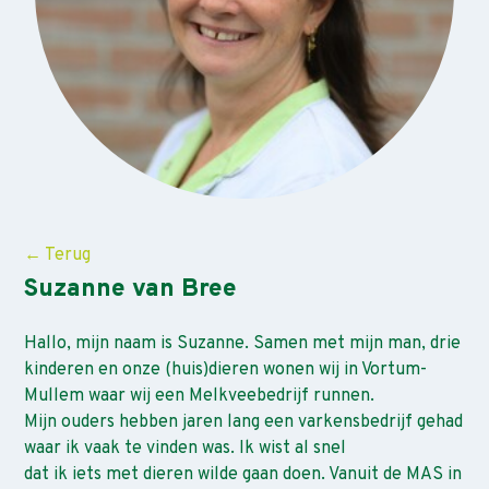
← Terug
Suzanne van Bree
Hallo, mijn naam is Suzanne. Samen met mijn man, drie
kinderen en onze (huis)dieren wonen wij in Vortum-
Mullem waar wij een Melkveebedrijf runnen.
Mijn ouders hebben jaren lang een varkensbedrijf gehad
waar ik vaak te vinden was. Ik wist al snel
dat ik iets met dieren wilde gaan doen. Vanuit de MAS in