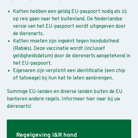
Katten hebben een geldig EU-paspoort nodig als zij
op reis gaan naar het buitenland. De Nederlandse
versie van het EU-paspoort wordt uitgegeven door
de dierenarts.
Katten moeten zijn ingeënt tegen hondsdolheid
(Rabiës). Deze vaccinatie wordt (inclusief
geldigheidsdatum) door de dierenarts aangetekend in
het EU-paspoort.
Eigenaren zijn verplicht een identificatie (een chip
of tatoeage) bij hun kat te laten aanbrengen.
Sommige EU-landen en diverse landen buiten de EU
hanteren andere regels. Informeer hier naar bij uw
dierenarts!
Regelgeving I&R hond