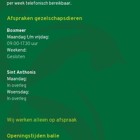
per week telefonisch bereikbaar.
Afspraken gezelschapsdieren
Boxmeer
Maandag t/m vrijdag:
09.00-17.30 uur
Weekend:
Gesloten
Sint Anthonis
Maandag:
In overleg
Woensdag:
In overleg
Wij werken alleen op afspraak
Openingstijden balie