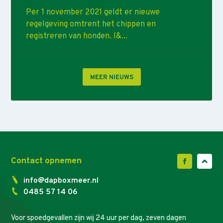
Per 1 november 2021 geldt er nieuwe
regelgeving omtrent het chippen en
registreren van honden. I&...
MEER NIEUWS
Contact opnemen
info@dapboxmeer.nl
0485 57 14 06
Voor spoedgevallen zijn wij 24 uur per dag, zeven dagen